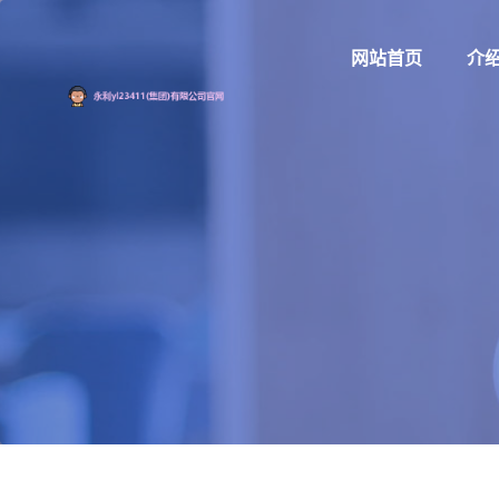
网站首页
介绍