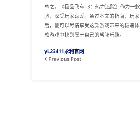
总之，《极品飞车13：热力追踪》作为一
验，深受玩家喜爱。通过本文的指南，玩家
后，便可以尽情享受这款游戏带来的极速体
款游戏中找到属于自己的驾驶乐趣。
yL23411永利官网
Previous
Post