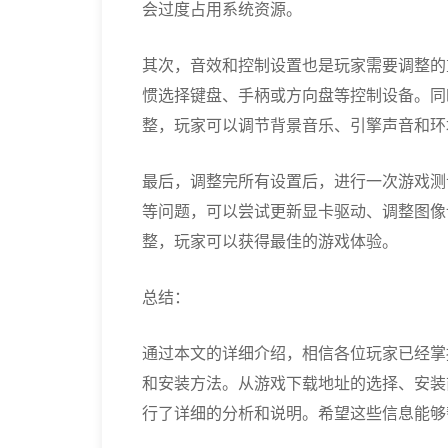
会过度占用系统资源。
其次，音效和控制设置也是玩家需要调整的
惯选择键盘、手柄或方向盘等控制设备。同
整，玩家可以调节背景音乐、引擎声音和环
最后，调整完所有设置后，进行一次游戏测
等问题，可以尝试更新显卡驱动、调整图像
整，玩家可以获得最佳的游戏体验。
总结：
通过本文的详细介绍，相信各位玩家已经掌
和安装方法。从游戏下载地址的选择、安装
行了详细的分析和说明。希望这些信息能够