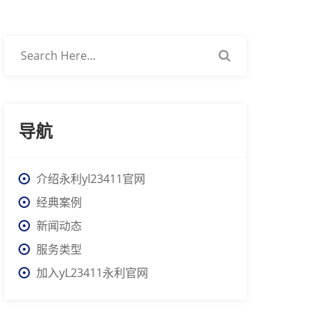
导航
介绍永利yl23411官网
经典案例
新闻动态
服务类型
加入yL23411永利官网