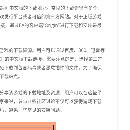
追踪》中文版的下载地址。常见的下载途径有多个，
戏发行平台或者可信的第三方网站。对于正版游戏
，通过EA的客户端“Origin”进行下载和安装是最
游戏的下载资源。用户可以通过百度、360、迅雷等
踪》的中文版下载链接。需要注意的是，选择第三方
免下载到包含病毒或者恶意插件的文件。为了确保
下载站点。
分享该游戏的下载地址及资源，用户可以在这些平
家来说，参与这些社区讨论不仅可以获得游戏下载
巧，避免一些常见的安装问题。