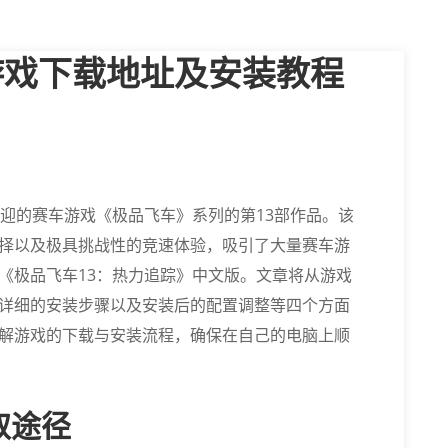
游戏下载地址及安装教程
欢迎的赛车游戏《极品飞车》系列的第13部作品。该
择以及极具挑战性的竞速体验，吸引了大量赛车游
《极品飞车13：热力追踪》中文版。文章将从游戏
详细的安装步骤以及安装后的配置调整等四个方面
解游戏的下载与安装流程，确保在自己的电脑上顺
取途径