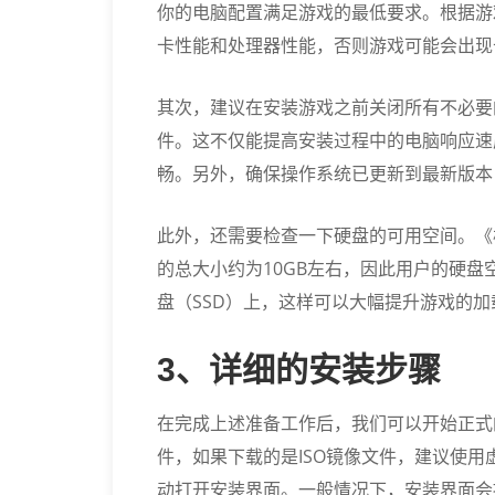
你的电脑配置满足游戏的最低要求。根据游
卡性能和处理器性能，否则游戏可能会出现
其次，建议在安装游戏之前关闭所有不必要
件。这不仅能提高安装过程中的电脑响应速
畅。另外，确保操作系统已更新到最新版本
此外，还需要检查一下硬盘的可用空间。《
的总大小约为10GB左右，因此用户的硬
盘（SSD）上，这样可以大幅提升游戏的加
3、详细的安装步骤
在完成上述准备工作后，我们可以开始正式
件，如果下载的是ISO镜像文件，建议使用
动打开安装界面。一般情况下，安装界面会