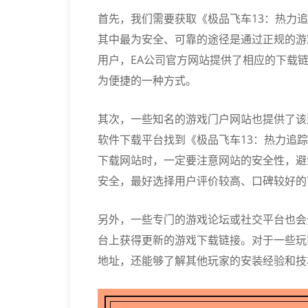
首先，我们需要获取《极品飞车13：热力
其中最为安全、可靠的途径是通过正规的游
用户，EA公司官方网站提供了相应的下载链接
为便捷的一种方式。
其次，一些知名的游戏门户网站也提供了该
软件下载平台找到《极品飞车13：热力追
下载网站时，一定要注意网站的安全性，避
安全，最好选择用户评价较高、口碑较好的
另外，一些专门的游戏论坛或社交平台也会
台上获得更新的游戏下载链接。对于一些玩
地址，还能够了解其他玩家的安装经验和技