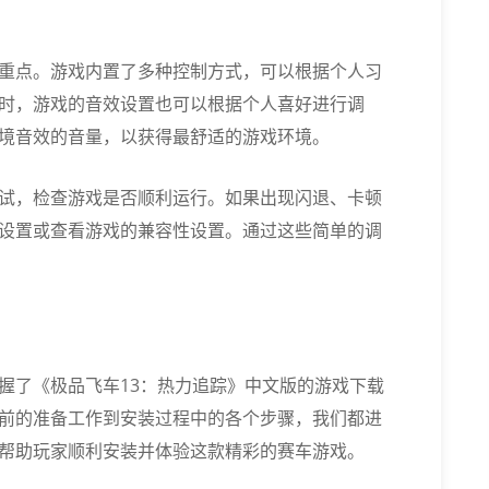
重点。游戏内置了多种控制方式，可以根据个人习
时，游戏的音效设置也可以根据个人喜好进行调
境音效的音量，以获得最舒适的游戏环境。
试，检查游戏是否顺利运行。如果出现闪退、卡顿
设置或查看游戏的兼容性设置。通过这些简单的调
握了《极品飞车13：热力追踪》中文版的游戏下载
前的准备工作到安装过程中的各个步骤，我们都进
帮助玩家顺利安装并体验这款精彩的赛车游戏。