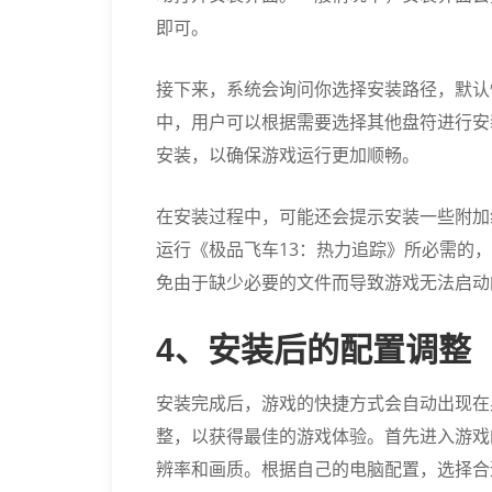
即可。
接下来，系统会询问你选择安装路径，默认情况下
中，用户可以根据需要选择其他盘符进行安
安装，以确保游戏运行更加顺畅。
在安装过程中，可能还会提示安装一些附加组件，比
运行《极品飞车13：热力追踪》所必需的
免由于缺少必要的文件而导致游戏无法启动
4、安装后的配置调整
安装完成后，游戏的快捷方式会自动出现在
整，以获得最佳的游戏体验。首先进入游戏
辨率和画质。根据自己的电脑配置，选择合