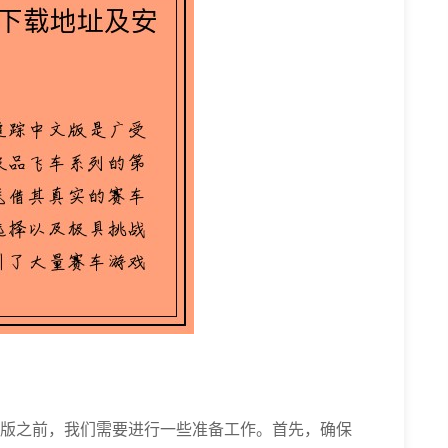
文版之前，我们需要进行一些准备工作。首先，确保