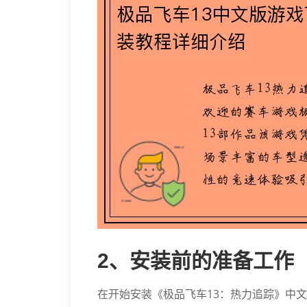
2、安装前的准备工作
在开始安装《极品飞车13：热力追踪》中