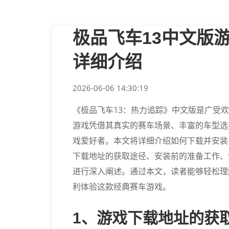
极品飞车13中文版
详细介绍
2026-06-06 14:30:19
《极品飞车13：热力追踪》中文版是广受
游戏凭借其真实的赛车场景、丰富的车型选
戏爱好者。本文将详细介绍如何下载并安装
下载地址的获取途径、安装前的准备工作、
进行深入阐述。通过本文，读者能够轻松理
利体验这款经典赛车游戏。
1、游戏下载地址的获