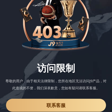
访问限制
尊敬的用户，由于相关法律限制，您所在地区无法访问J9产品，对
此造成的不便，我们深表歉意，您如有疑问请联系客服。
联系客服